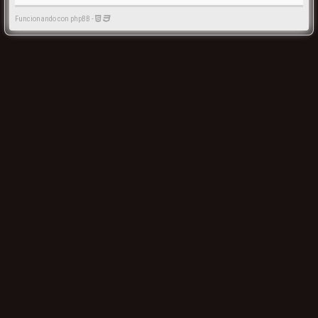
Funcionando con phpBB -