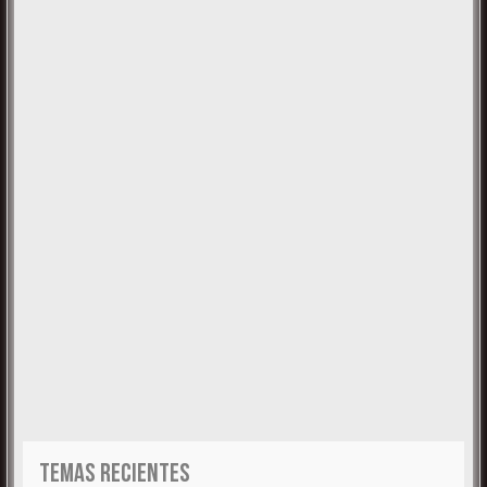
TEMAS RECIENTES