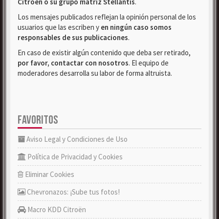
Citroën o su grupo matriz Stellantis
.
Los mensajes publicados reflejan la opinión personal de los
usuarios que las escriben y
en ningún caso somos
responsables de sus publicaciones
.
En caso de existir algún contenido que deba ser retirado,
por favor, contactar con nosotros
. El equipo de
moderadores desarrolla su labor de forma altruista.
FAVORITOS
Aviso Legal y Condiciones de Uso
Política de Privacidad y Cookies
Eliminar Cookies
Chevronazos: ¡Sube tus fotos!
Macro KDD Citroën