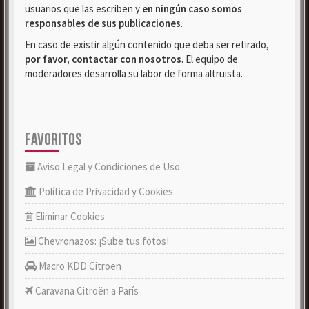
usuarios que las escriben y
en ningún caso somos
responsables de sus publicaciones
.
En caso de existir algún contenido que deba ser retirado,
por favor, contactar con nosotros
. El equipo de
moderadores desarrolla su labor de forma altruista.
FAVORITOS
Aviso Legal y Condiciones de Uso
Política de Privacidad y Cookies
Eliminar Cookies
Chevronazos: ¡Sube tus fotos!
Macro KDD Citroën
Caravana Citroën a París