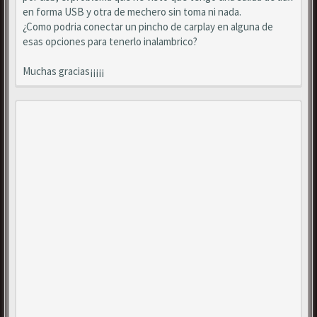
en forma USB y otra de mechero sin toma ni nada.
¿Como podria conectar un pincho de carplay en alguna de
esas opciones para tenerlo inalambrico?
Muchas gracias¡¡¡¡¡