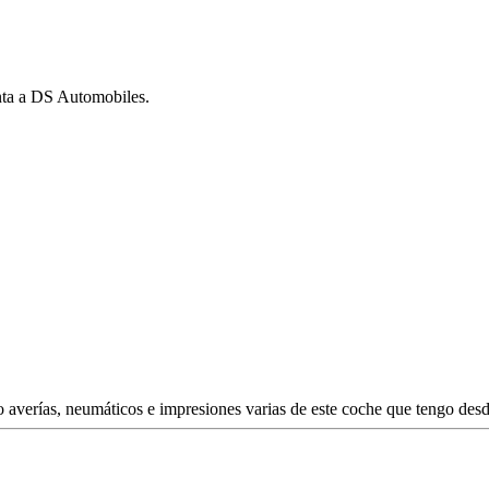
nta a DS Automobiles.
averías, neumáticos e impresiones varias de este coche que tengo desd