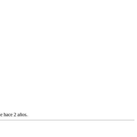
e hace 2 años.