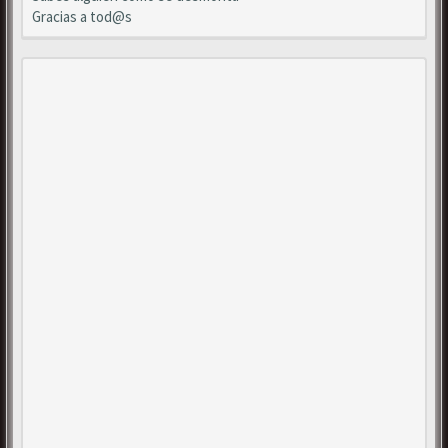
Gracias a tod@s