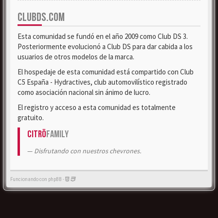
CLUBDS.COM
Esta comunidad se fundó en el año 2009 como Club DS 3.
Posteriormente evolucionó a Club DS para dar cabida a los
usuarios de otros modelos de la marca.
El hospedaje de esta comunidad está compartido con Club
C5 España - Hydractives, club automovilístico registrado
como asociación nacional sin ánimo de lucro.
El registro y acceso a esta comunidad es totalmente
gratuito.
Citrö
Family
Disfrutando con nuestros chevrones.
Funcionando con phpBB -