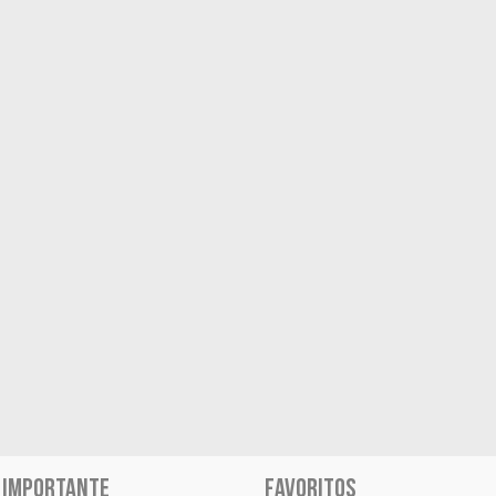
 IMPORTANTE
FAVORITOS