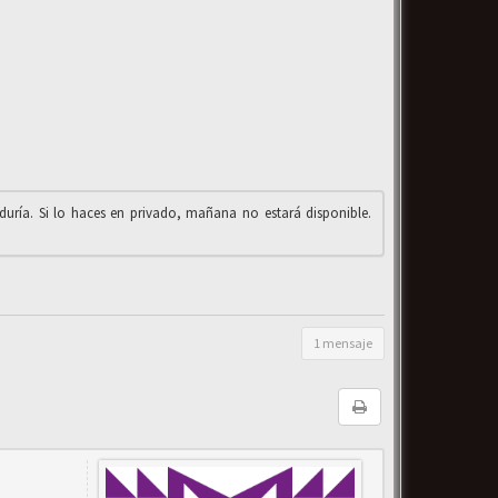
iduría. Si lo haces en privado, mañana no estará disponible.
1 mensaje