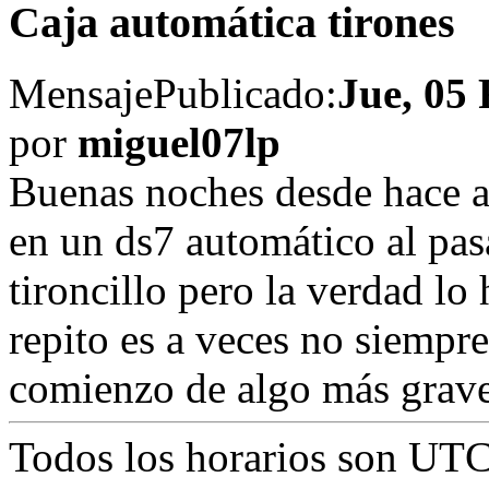
Caja automática tirones
Mensaje
Publicado:
Jue, 05 
por
miguel07lp
Buenas noches desde hace a
en un ds7 automático al pas
tironcillo pero la verdad lo
repito es a veces no siempre
comienzo de algo más grav
Todos los horarios son
UTC