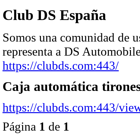
Club DS España
Somos una comunidad de usu
representa a DS Automobile
https://clubds.com:443/
Caja automática tirone
https://clubds.com:443/vie
Página
1
de
1