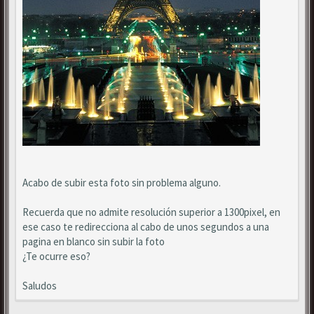
Acabo de subir esta foto sin problema alguno.
Recuerda que no admite resolución superior a 1300pixel, en
ese caso te redirecciona al cabo de unos segundos a una
pagina en blanco sin subir la foto
¿Te ocurre eso?
Saludos