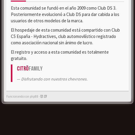
Esta comunidad se fundó en el año 2009 como Club DS 3.
Posteriormente evolucionó a Club DS para dar cabida a los
usuarios de otros modelos de la marca.
El hospedaje de esta comunidad está compartido con Club
C5 España - Hydractives, club automovilístico registrado
como asociación nacional sin ánimo de lucro.
El registro y acceso a esta comunidad es totalmente
gratuito.
Citrö
Family
Disfrutando con nuestros chevrones.
Funcionando con phpBB -