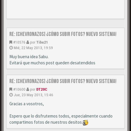
Re: [CHEVRONAZOS] ¿Cómo subir fotos? Nuevo sistema!
#10576
por
Tibu21
Mié, 22 May 2013, 19:59
Muy buena idea Sabu.
Evitará que muchos post queden desatendidos
Re: [CHEVRONAZOS] ¿Cómo subir fotos? Nuevo sistema!
#10600
por
DT20C
Jue, 23 May 2013, 15:46
Gracias a vosotros,
Espero que lo disfrutemos todos, especialmente cuando
compartimos fotos de nuestros desitos