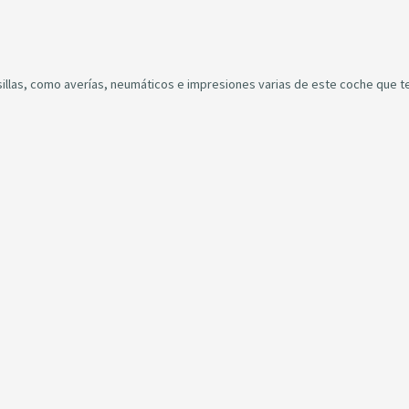
sillas, como averías, neumáticos e impresiones varias de este coche que 