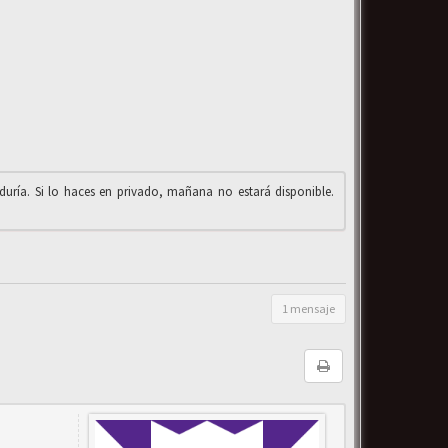
iduría. Si lo haces en privado, mañana no estará disponible.
1 mensaje