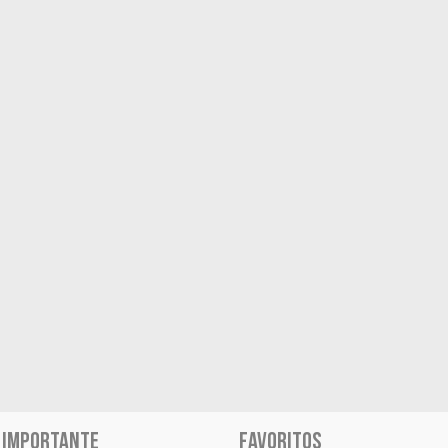
 IMPORTANTE
FAVORITOS